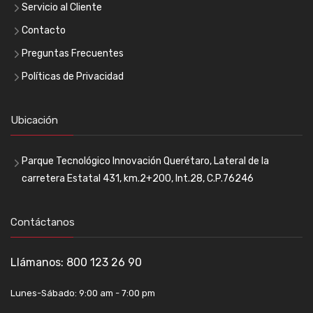
Servicio al Cliente
Contacto
Preguntas Frecuentes
Políticas de Privacidad
Ubicación
Parque Tecnológico Innovación Querétaro, Lateral de la
carretera Estatal 431, km.2+200, Int.28, C.P.76246
Contáctanos
Llámanos:
800 123 26 90
Lunes-Sábado: 9:00 am - 7:00 pm