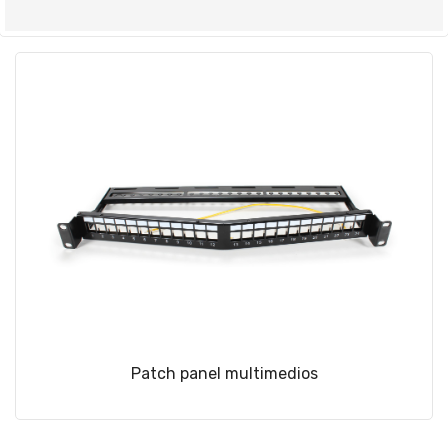
Patch panel multimedios