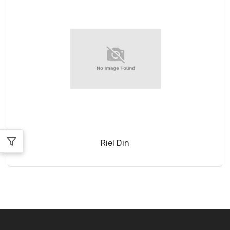
Riel Din