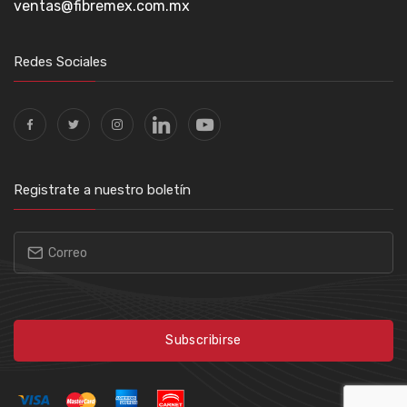
ventas@fibremex.com.mx
Redes Sociales
Registrate a nuestro boletín
Subscribirse