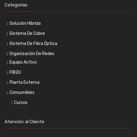
Categorías
Solución Híbrida
Sistema De Cobre
Sistema De Fibra Óptica
Organización De Redes
Equipo Activo
FIB2U
Planta Externa
Consumibles
Cursos
Atención al Cliente