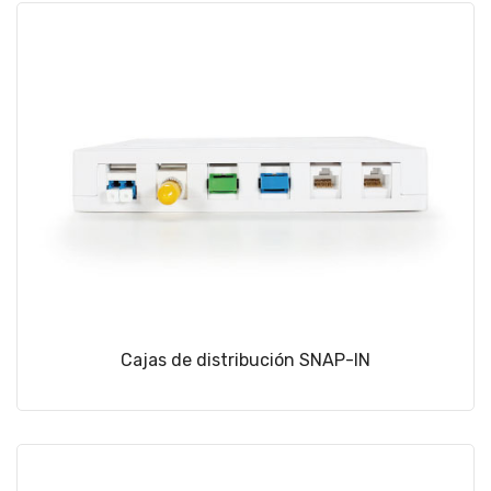
Cajas de distribución SNAP-IN