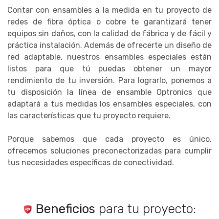
Contar con ensambles a la medida en tu proyecto de
redes de fibra óptica o cobre te garantizará tener
equipos sin daños, con la calidad de fábrica y de fácil y
práctica instalación. Además de ofrecerte un diseño de
red adaptable, nuestros ensambles especiales están
listos para que tú puedas obtener un mayor
rendimiento de tu inversión. Para lograrlo, ponemos a
tu disposición la línea de ensamble Optronics que
adaptará a tus medidas los ensambles especiales, con
las características que tu proyecto requiere.
Porque sabemos que cada proyecto es único,
ofrecemos soluciones preconectorizadas para cumplir
tus necesidades específicas de conectividad.
Beneficios
para tu proyecto: