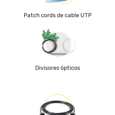
Patch cords de cable UTP
Divisores ópticos