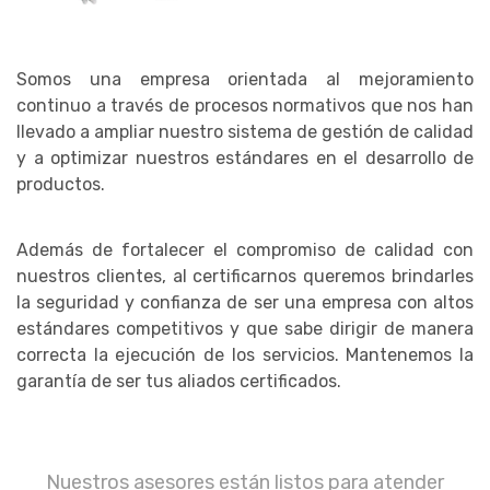
Somos una empresa orientada al mejoramiento
continuo a través de procesos normativos que nos han
llevado a ampliar nuestro sistema de gestión de calidad
y a optimizar nuestros estándares en el desarrollo de
productos.
Además de fortalecer el compromiso de calidad con
nuestros clientes, al certificarnos queremos brindarles
la seguridad y confianza de ser una empresa con altos
estándares competitivos y que sabe dirigir de manera
correcta la ejecución de los servicios. Mantenemos la
garantía de ser tus aliados certificados.
Nuestros asesores están listos para atender