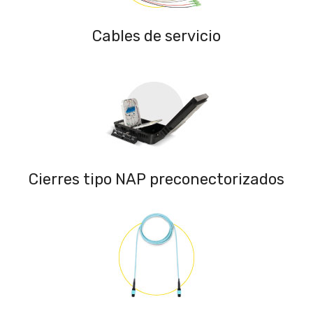
Cables de servicio
Cierres tipo NAP preconectorizados