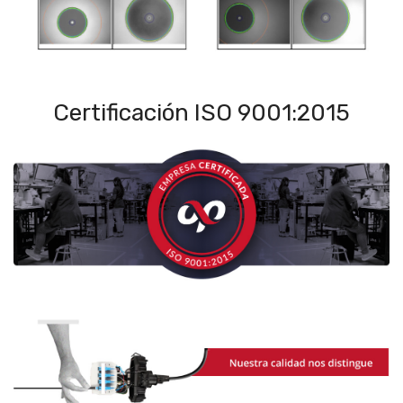
Certificación ISO 9001:2015