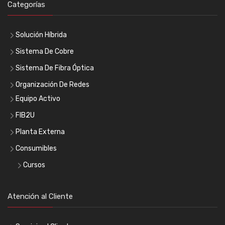
Categorías
Solución Híbrida
Sistema De Cobre
Sistema De Fibra Óptica
Organización De Redes
Equipo Activo
FIB2U
Planta Externa
Consumibles
Cursos
Atención al Cliente