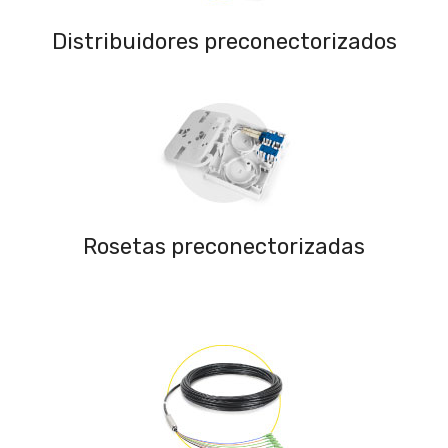
Distribuidores preconectorizados
Rosetas preconectorizadas