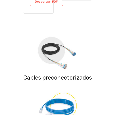
Descargar PDF
Cables preconectorizados