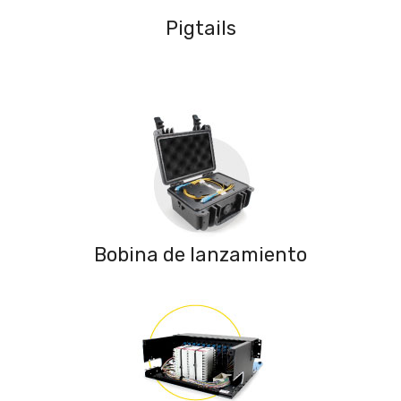
Pigtails
Bobina de lanzamiento