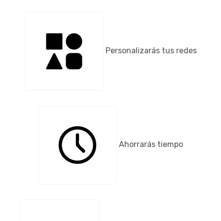
Personalizarás tus redes
Ahorrarás tiempo