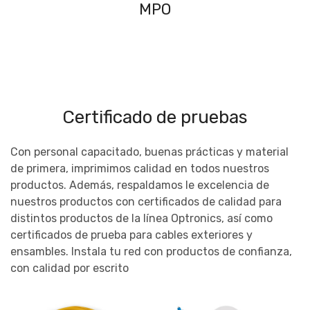
MPO
Certificado de pruebas
Con personal capacitado, buenas prácticas y material
de primera, imprimimos calidad en todos nuestros
productos. Además, respaldamos le excelencia de
nuestros productos con certificados de calidad para
distintos productos de la línea Optronics, así como
certificados de prueba para cables exteriores y
ensambles. Instala tu red con productos de confianza,
con calidad por escrito