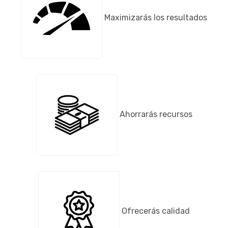
Maximizarás los resultados
Ahorrarás recursos
Ofrecerás calidad