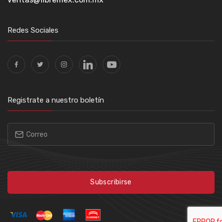
Redes Sociales
Registrate a nuestro boletín
Subscribirse