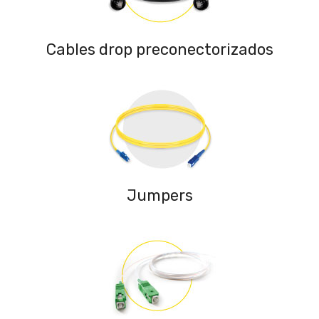
Cables drop preconectorizados
Jumpers