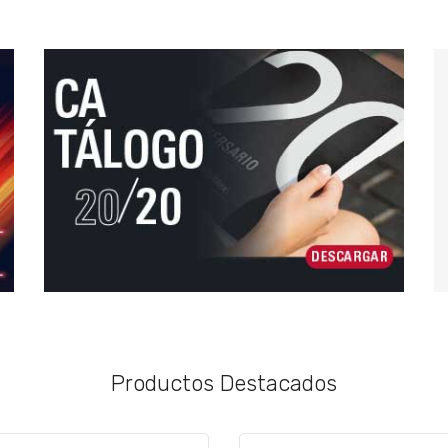
Productos Destacados