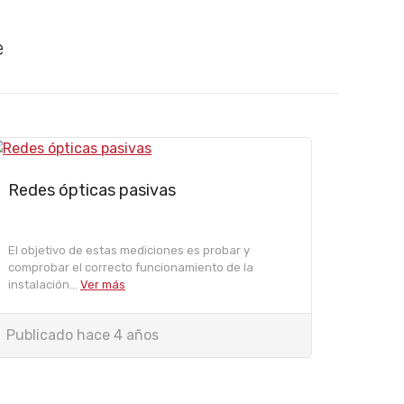
e
Redes ópticas pasivas
El objetivo de estas mediciones es probar y
comprobar el correcto funcionamiento de la
instalación...
Ver más
Publicado hace 4 años