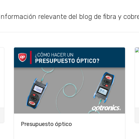
Información relevante del blog de fibra y cobr
Presupuesto óptico