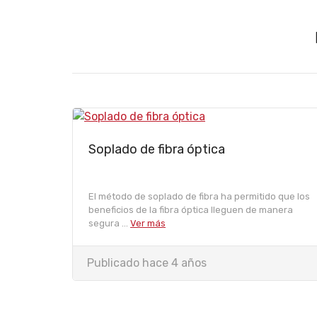
Soplado de fibra óptica
El método de soplado de fibra ha permitido que los
beneficios de la fibra óptica lleguen de manera
segura ...
Ver más
Publicado hace 4 años