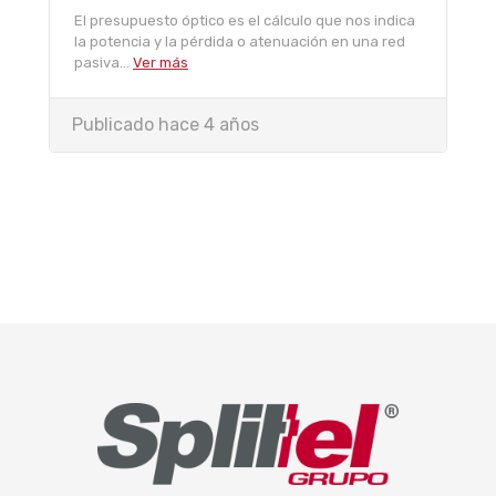
El presupuesto óptico es el cálculo que nos indica
la potencia y la pérdida o atenuación en una red
pasiva...
Ver más
Publicado hace 4 años