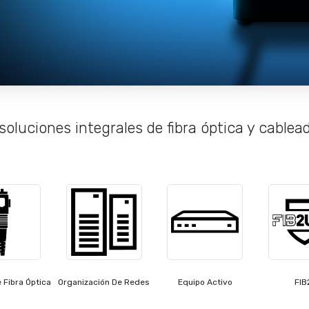
soluciones integrales de fibra óptica y cable
 Fibra Óptica
Organización De Redes
Equipo Activo
FIB