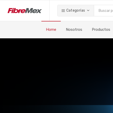
Categorías
Home
Nosotros
Productos