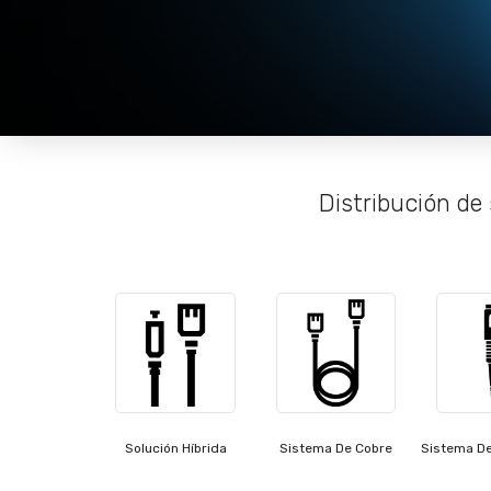
Distribución de 
Solución Híbrida
Sistema De Cobre
Sistema De