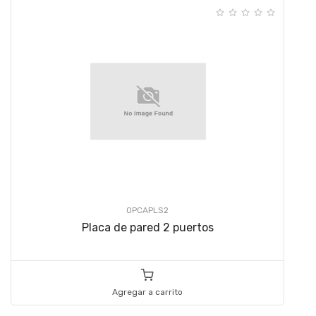
OPCAPLS2
Placa de pared 2 puertos
Agregar a carrito