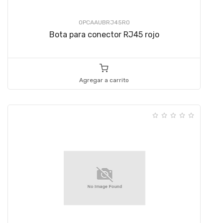
OPCAAUBRJ45RO
Bota para conector RJ45 rojo
Agregar a carrito