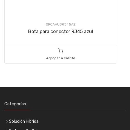
OPCAAUBRJ45AZ
Bota para conector RJ45 azul
Agregar a carrito
Categorías
Solución Híbrida