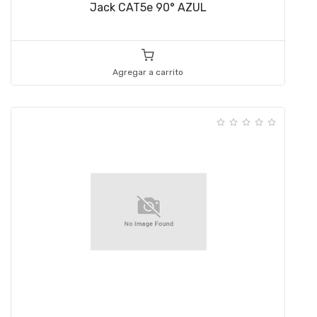
Jack CAT5e 90° AZUL
Agregar a carrito