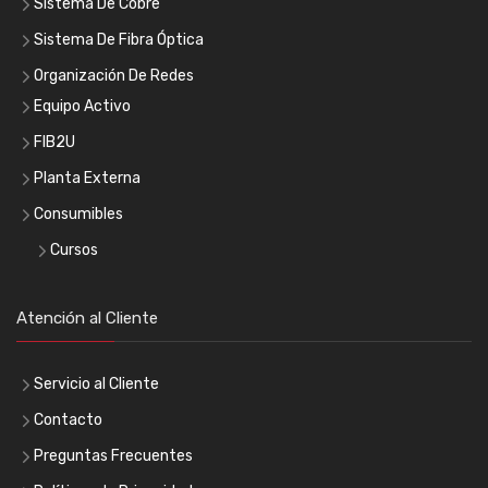
Sistema De Cobre
Sistema De Fibra Óptica
Organización De Redes
Equipo Activo
FIB2U
Planta Externa
Consumibles
Cursos
Atención al Cliente
Servicio al Cliente
Contacto
Preguntas Frecuentes