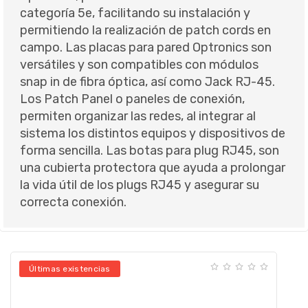
categoría 5e, facilitando su instalación y
permitiendo la realización de patch cords en
campo. Las placas para pared Optronics son
versátiles y son compatibles con módulos
snap in de fibra óptica, así como Jack RJ-45.
Los Patch Panel o paneles de conexión,
permiten organizar las redes, al integrar al
sistema los distintos equipos y dispositivos de
forma sencilla. Las botas para plug RJ45, son
una cubierta protectora que ayuda a prolongar
la vida útil de los plugs RJ45 y asegurar su
correcta conexión.
Últimas existencias