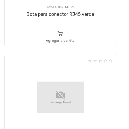
OPCAAUBRJ45VE
Bota para conector RJ45 verde
Agregar a carrito