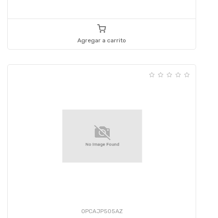
Agregar a carrito
OPCAJP505AZ