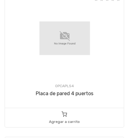
OPCAPLS4
Placa de pared 4 puertos
Agregar a carrito