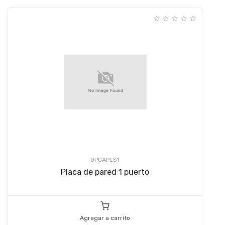
OPCAPLS1
Placa de pared 1 puerto
Agregar a carrito