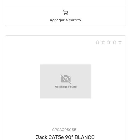
Agregar a carrito
OPCAJP505BL
Jack CAT5e 90° BLANCO