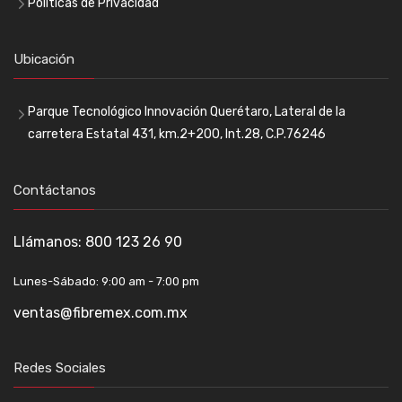
Políticas de Privacidad
Ubicación
Parque Tecnológico Innovación Querétaro, Lateral de la
carretera Estatal 431, km.2+200, Int.28, C.P.76246
Contáctanos
Llámanos:
800 123 26 90
Lunes-Sábado: 9:00 am - 7:00 pm
ventas@fibremex.com.mx
Redes Sociales