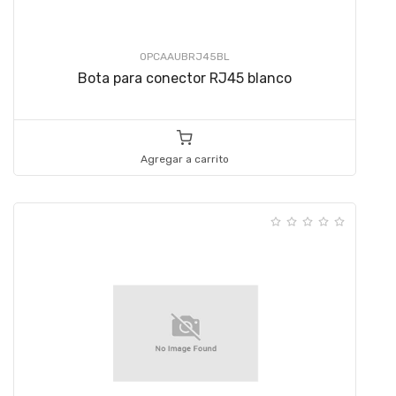
OPCAAUBRJ45BL
Bota para conector RJ45 blanco
Agregar a carrito