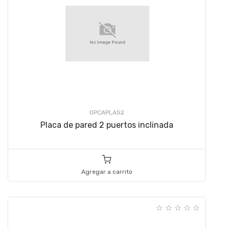
OPCAPLAS2
Placa de pared 2 puertos inclinada
Agregar a carrito