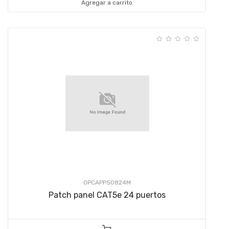
Agregar a carrito
OPCAPP50824M
Patch panel CAT5e 24 puertos