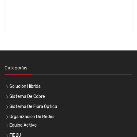
Categorías
Solución Híbrida
Sistema De Cobre
Sistema De Fibra Óptica
Organización De Redes
Equipo Activo
FIB2U