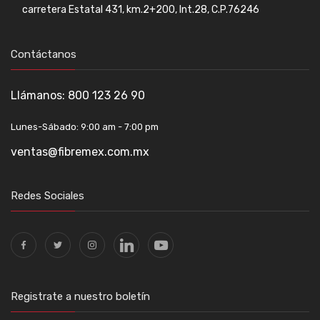
carretera Estatal 431, km.2+200, Int.28, C.P.76246
Contáctanos
Llámanos:
800 123 26 90
Lunes-Sábado: 9:00 am - 7:00 pm
ventas@fibremex.com.mx
Redes Sociales
Registrate a nuestro boletín