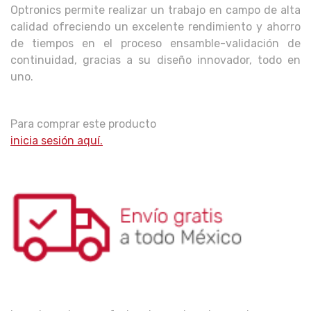
Optronics permite realizar un trabajo en campo de alta
calidad ofreciendo un excelente rendimiento y ahorro
de tiempos en el proceso ensamble-validación de
continuidad, gracias a su diseño innovador, todo en
uno.
Para comprar este producto
inicia sesión aquí.