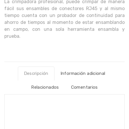
La crimpadora profesional, puede crimpar de manera
fácil sus ensambles de conectores RJ45 y al mismo
tiempo cuenta con un probador de continuidad para
ahorro de tiempos al momento de estar ensamblando
en campo, con una sola herramienta ensambla y
prueba.
Descripción
Información adicional
Relacionados
Comentarios