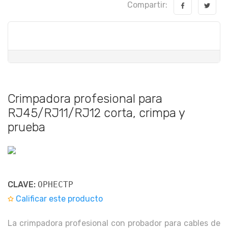
Compartir:
Crimpadora profesional para
RJ45/RJ11/RJ12 corta, crimpa y
prueba
CLAVE:
OPHECTP
Calificar este producto
La crimpadora profesional con probador para cables de