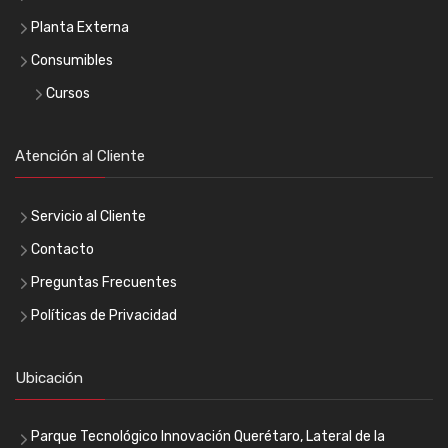
Planta Externa
Consumibles
Cursos
Atención al Cliente
Servicio al Cliente
Contacto
Preguntas Frecuentes
Políticas de Privacidad
Ubicación
Parque Tecnológico Innovación Querétaro, Lateral de la